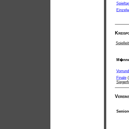
Spielta
Einzelw
Kreisp
Spielleit
M�nne
Vorrun
Finale
(
Siegerf
Verein
Senior