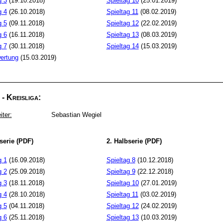
g 3
(19.10.2018)
Spieltag 10
(25.01.2019)
g 4
(26.10.2018)
Spieltag 11
(08.02.2019)
g 5
(09.11.2018)
Spieltag 12
(22.02.2019)
g 6
(16.11.2018)
Spieltag 13
(08.03.2019)
g 7
(30.11.2018)
Spieltag 14
(15.03.2019)
ertung
(15.03.2019)
- Kreisliga:
iter:
Sebastian Wegiel
serie (PDF)
2. Halbserie (PDF)
g 1
(16.09.2018)
Spieltag 8
(10.12.2018)
g 2
(25.09.2018)
Spieltag 9
(22.12.2018)
g 3
(18.11.2018)
Spieltag 10
(27.01.2019)
g 4
(28.10.2018)
Spieltag 11
(03.02.2019)
g 5
(04.11.2018)
Spieltag 12
(24.02.2019)
g 6
(25.11.2018)
Spieltag 13
(10.03.2019)