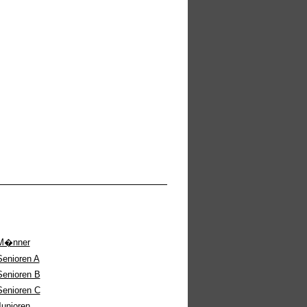
 M�nner
Senioren A
Senioren B
Senioren C
Junioren