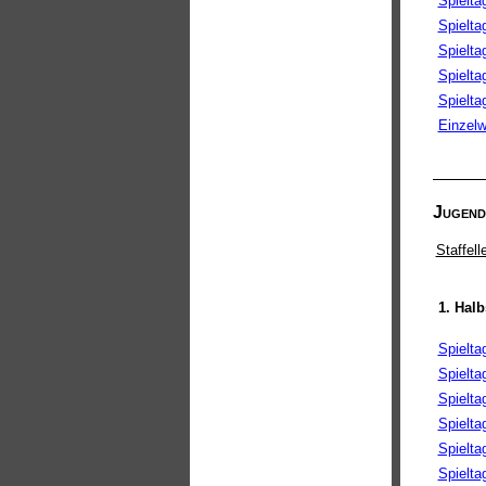
Spielta
Spielta
Spielta
Spielta
Spielta
Einzelw
Jugend 
Staffelle
1. Halb
Spielta
Spielta
Spielta
Spielta
Spielta
Spielta