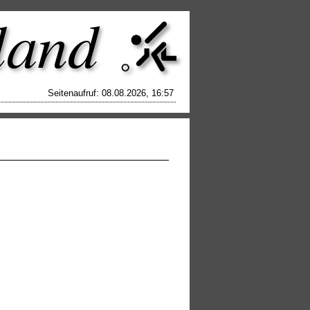
Seitenaufruf: 08.08.2026, 16:57