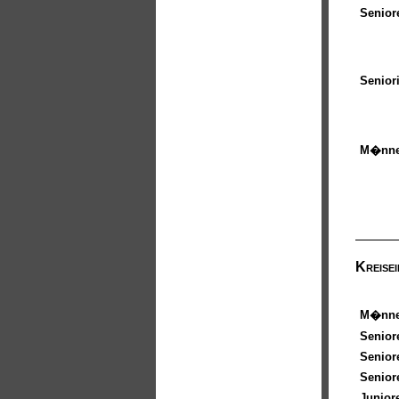
Senior
Senior
M�nne
Kreisei
M�nne
Senior
Senior
Senior
Junior